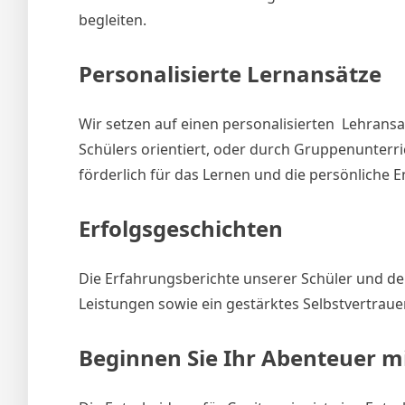
begleiten.
Personalisierte Lernansätze
Wir setzen auf einen personalisierten Lehransa
Schülers orientiert, oder durch Gruppenunterri
förderlich für das Lernen und die persönliche E
Erfolgsgeschichten
Die Erfahrungsberichte unserer Schüler und de
Leistungen sowie ein gestärktes Selbstvertrau
Beginnen Sie Ihr Abenteuer m