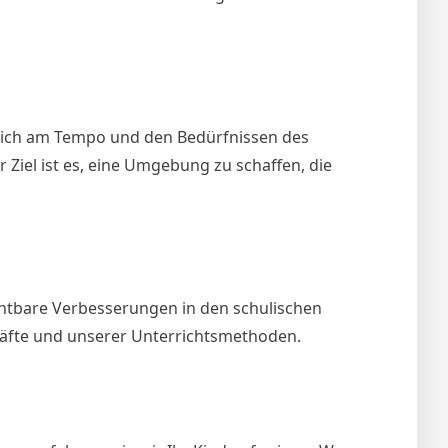
r sich am Tempo und den Bedürfnissen des
 Ziel ist es, eine Umgebung zu schaffen, die
chtbare Verbesserungen in den schulischen
räfte und unserer Unterrichtsmethoden.