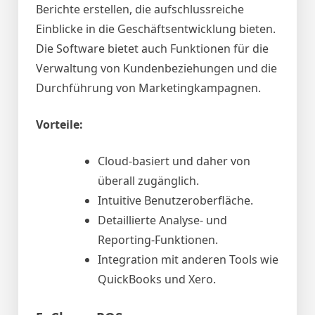
Berichte erstellen, die aufschlussreiche
Einblicke in die Geschäftsentwicklung bieten.
Die Software bietet auch Funktionen für die
Verwaltung von Kundenbeziehungen und die
Durchführung von Marketingkampagnen.
Vorteile:
Cloud-basiert und daher von
überall zugänglich.
Intuitive Benutzeroberfläche.
Detaillierte Analyse- und
Reporting-Funktionen.
Integration mit anderen Tools wie
QuickBooks und Xero.