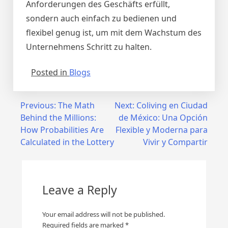
Anforderungen des Geschäfts erfüllt,
sondern auch einfach zu bedienen und
flexibel genug ist, um mit dem Wachstum des
Unternehmens Schritt zu halten.
Posted in
Blogs
Post
Previous:
The Math
Next:
Coliving en Ciudad
Behind the Millions:
de México: Una Opción
navigation
How Probabilities Are
Flexible y Moderna para
Calculated in the Lottery
Vivir y Compartir
Leave a Reply
Your email address will not be published.
Required fields are marked
*