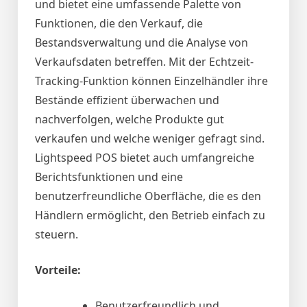
und bietet eine umfassende Palette von
Funktionen, die den Verkauf, die
Bestandsverwaltung und die Analyse von
Verkaufsdaten betreffen. Mit der Echtzeit-
Tracking-Funktion können Einzelhändler ihre
Bestände effizient überwachen und
nachverfolgen, welche Produkte gut
verkaufen und welche weniger gefragt sind.
Lightspeed POS bietet auch umfangreiche
Berichtsfunktionen und eine
benutzerfreundliche Oberfläche, die es den
Händlern ermöglicht, den Betrieb einfach zu
steuern.
Vorteile:
Benutzerfreundlich und