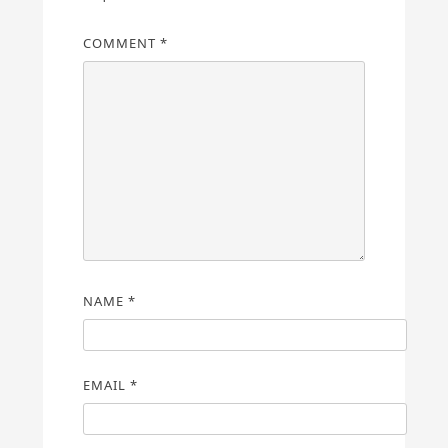
COMMENT
*
NAME
*
EMAIL
*