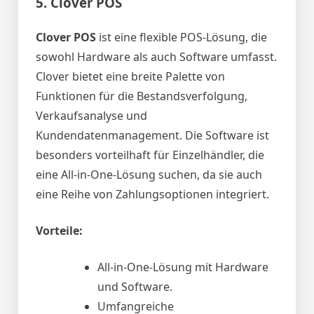
5.
Clover POS
Clover POS
ist eine flexible POS-Lösung, die
sowohl Hardware als auch Software umfasst.
Clover bietet eine breite Palette von
Funktionen für die Bestandsverfolgung,
Verkaufsanalyse und
Kundendatenmanagement. Die Software ist
besonders vorteilhaft für Einzelhändler, die
eine All-in-One-Lösung suchen, da sie auch
eine Reihe von Zahlungsoptionen integriert.
Vorteile:
All-in-One-Lösung mit Hardware
und Software.
Umfangreiche