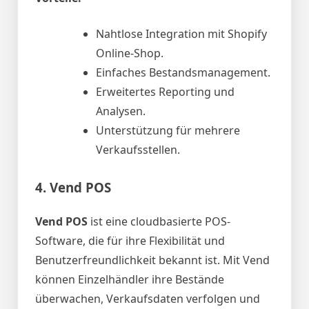
Nahtlose Integration mit Shopify
Online-Shop.
Einfaches Bestandsmanagement.
Erweitertes Reporting und
Analysen.
Unterstützung für mehrere
Verkaufsstellen.
4.
Vend POS
Vend POS
ist eine cloudbasierte POS-
Software, die für ihre Flexibilität und
Benutzerfreundlichkeit bekannt ist. Mit Vend
können Einzelhändler ihre Bestände
überwachen, Verkaufsdaten verfolgen und