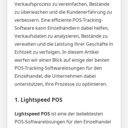
Verkaufsprozess zu vereinfachen, Bestände
zu überwachen und die Kundenerfahrung zu
verbessern. Eine effiziente POS-Tracking-
Software kann Einzelhändlern dabei helfen,
Verkaufsdaten zu analysieren, Bestände zu
verwalten und die Leistung ihrer Geschäfte in
Echtzeit zu verfolgen. In diesem Artikel
werfen wir einen Blick auf einige der besten
POS-Tracking-Softwarelösungen für den
Einzelhandel, die Unternehmen dabei
unterstützen, ihre Prozesse zu optimieren.
1.
Lightspeed POS
Lightspeed POS
ist eine der beliebtesten
POS-Softwarelösungen für den Einzelhandel