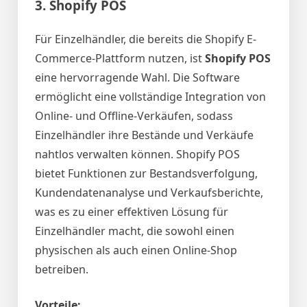
3.
Shopify POS
Für Einzelhändler, die bereits die Shopify E-
Commerce-Plattform nutzen, ist
Shopify POS
eine hervorragende Wahl. Die Software
ermöglicht eine vollständige Integration von
Online- und Offline-Verkäufen, sodass
Einzelhändler ihre Bestände und Verkäufe
nahtlos verwalten können. Shopify POS
bietet Funktionen zur Bestandsverfolgung,
Kundendatenanalyse und Verkaufsberichte,
was es zu einer effektiven Lösung für
Einzelhändler macht, die sowohl einen
physischen als auch einen Online-Shop
betreiben.
Vorteile: