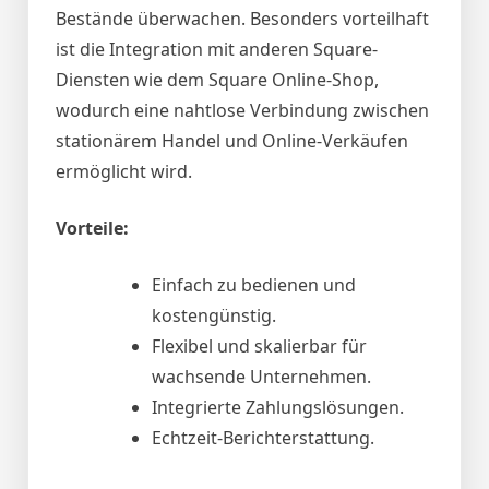
Bestände überwachen. Besonders vorteilhaft
ist die Integration mit anderen Square-
Diensten wie dem Square Online-Shop,
wodurch eine nahtlose Verbindung zwischen
stationärem Handel und Online-Verkäufen
ermöglicht wird.
Vorteile:
Einfach zu bedienen und
kostengünstig.
Flexibel und skalierbar für
wachsende Unternehmen.
Integrierte Zahlungslösungen.
Echtzeit-Berichterstattung.