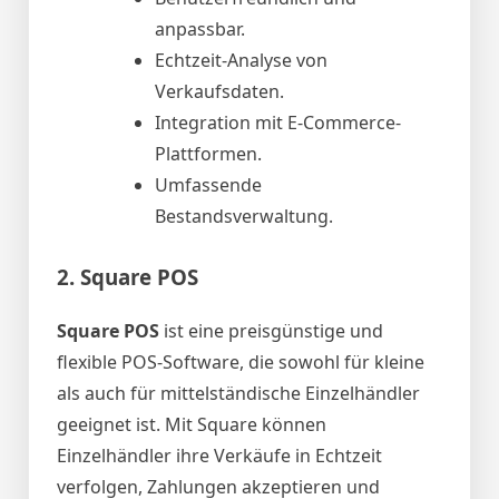
anpassbar.
Echtzeit-Analyse von
Verkaufsdaten.
Integration mit E-Commerce-
Plattformen.
Umfassende
Bestandsverwaltung.
2.
Square POS
Square POS
ist eine preisgünstige und
flexible POS-Software, die sowohl für kleine
als auch für mittelständische Einzelhändler
geeignet ist. Mit Square können
Einzelhändler ihre Verkäufe in Echtzeit
verfolgen, Zahlungen akzeptieren und