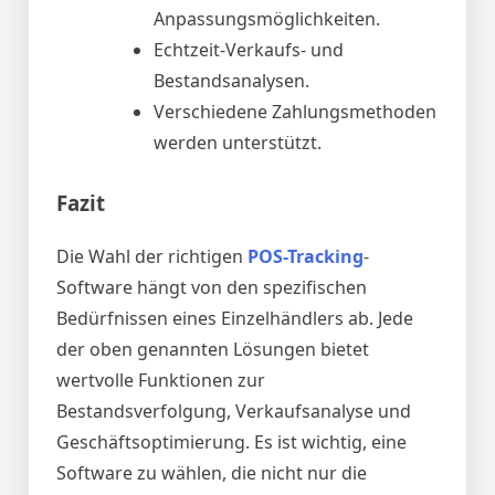
Anpassungsmöglichkeiten.
Echtzeit-Verkaufs- und
Bestandsanalysen.
Verschiedene Zahlungsmethoden
werden unterstützt.
Fazit
Die Wahl der richtigen
POS-Tracking
-
Software hängt von den spezifischen
Bedürfnissen eines Einzelhändlers ab. Jede
der oben genannten Lösungen bietet
wertvolle Funktionen zur
Bestandsverfolgung, Verkaufsanalyse und
Geschäftsoptimierung. Es ist wichtig, eine
Software zu wählen, die nicht nur die