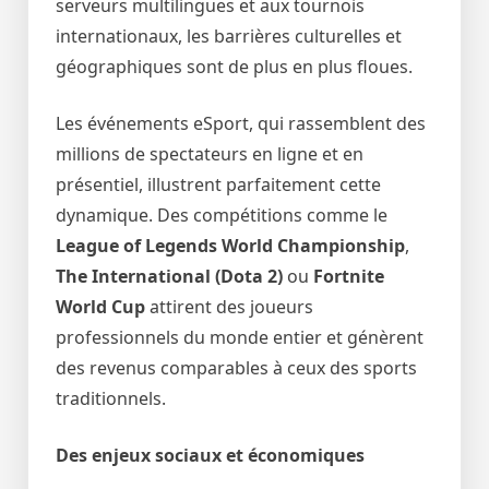
serveurs multilingues et aux tournois
internationaux, les barrières culturelles et
géographiques sont de plus en plus floues.
Les événements eSport, qui rassemblent des
millions de spectateurs en ligne et en
présentiel, illustrent parfaitement cette
dynamique. Des compétitions comme le
League of Legends World Championship
,
The International (Dota 2)
ou
Fortnite
World Cup
attirent des joueurs
professionnels du monde entier et génèrent
des revenus comparables à ceux des sports
traditionnels.
Des enjeux sociaux et économiques