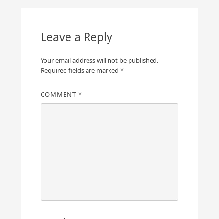
Leave a Reply
Your email address will not be published.
Required fields are marked
*
COMMENT
*