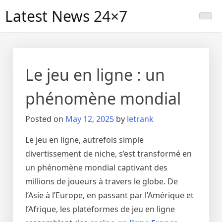
Skip
Latest News 24×7
to
content
Le jeu en ligne : un
phénomène mondial
Posted on
May 12, 2025
by
letrank
Le jeu en ligne, autrefois simple
divertissement de niche, s’est transformé en
un phénomène mondial captivant des
millions de joueurs à travers le globe. De
l’Asie à l’Europe, en passant par l’Amérique et
l’Afrique, les plateformes de jeu en ligne