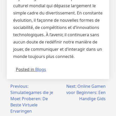
culturel mondial qui dépasse largement le
simple cadre du divertissement. En constante
évolution, il façonne de nouvelles formes de
sociabilité, de compétitions et d’innovations
technologiques. À l’avenir, il continuera sans
aucun doute de redéfinir notre manière de
jouer, de communiquer et d’interagir dans un
monde toujours plus connecté.
Posted in
Blogs
Post
Previous:
Next:
Online Gamen
Simulatiegames die je
voor Beginners: Een
navigation
Moet Proberen: De
Handige Gids
Beste Virtuele
Ervaringen