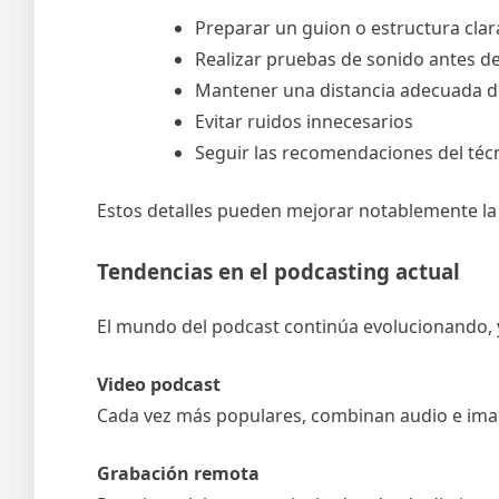
Preparar un guion o estructura clar
Realizar pruebas de sonido antes 
Mantener una distancia adecuada d
Evitar ruidos innecesarios
Seguir las recomendaciones del téc
Estos detalles pueden mejorar notablemente la c
Tendencias en el podcasting actual
El mundo del podcast continúa evolucionando, y
Video podcast
Cada vez más populares, combinan audio e ima
Grabación remota