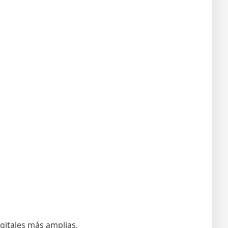
gitales más amplias.