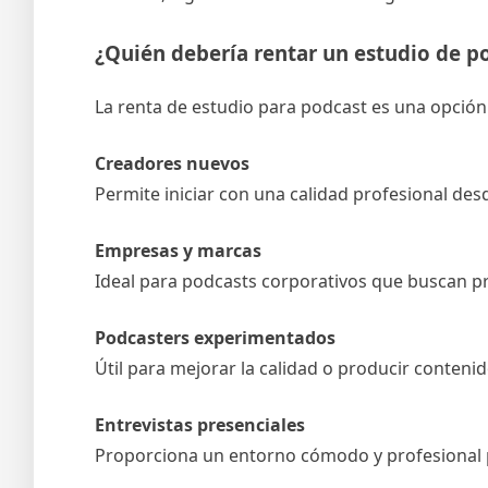
¿Quién debería rentar un estudio de p
La renta de estudio para podcast es una opción 
Creadores nuevos
Permite iniciar con una calidad profesional des
Empresas y marcas
Ideal para podcasts corporativos que buscan p
Podcasters experimentados
Útil para mejorar la calidad o producir contenid
Entrevistas presenciales
Proporciona un entorno cómodo y profesional p