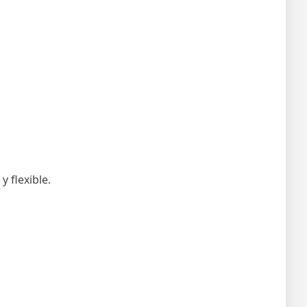
 flexible.