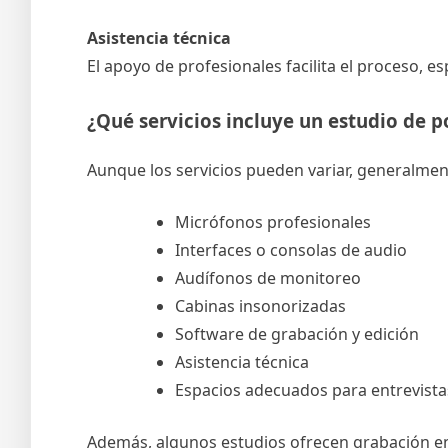
Asistencia técnica
El apoyo de profesionales facilita el proceso, e
¿Qué servicios incluye un estudio de p
Aunque los servicios pueden variar, generalmen
Micrófonos profesionales
Interfaces o consolas de audio
Audífonos de monitoreo
Cabinas insonorizadas
Software de grabación y edición
Asistencia técnica
Espacios adecuados para entrevista
Además, algunos estudios ofrecen grabación en 