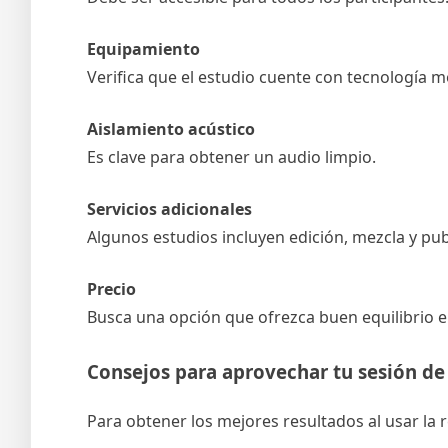
Equipamiento
Verifica que el estudio cuente con tecnología 
Aislamiento acústico
Es clave para obtener un audio limpio.
Servicios adicionales
Algunos estudios incluyen edición, mezcla y pub
Precio
Busca una opción que ofrezca buen equilibrio en
Consejos para aprovechar tu sesión de
Para obtener los mejores resultados al usar la 