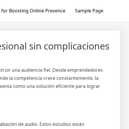
 for Boosting Online Presence
Sample Page
sional sin complicaciones
struir una audiencia fiel. Desde emprendedores
nde la competencia crece constantemente, la
senta como una solución eficiente para lograr
rabación de audio. Estos estudios están