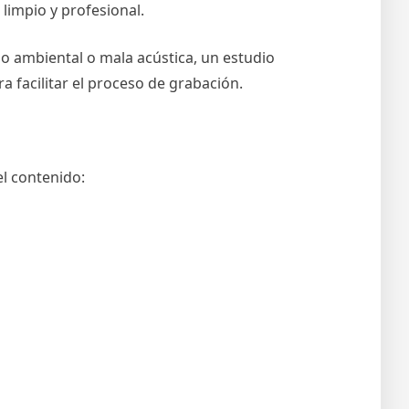
limpio y profesional.
 ambiental o mala acústica, un estudio
 facilitar el proceso de grabación.
el contenido: