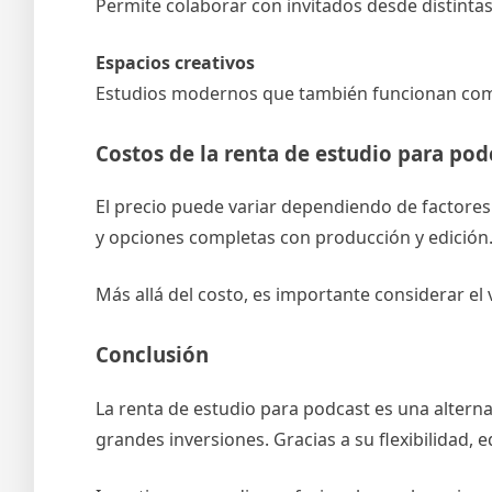
Permite colaborar con invitados desde distintas
Espacios creativos
Estudios modernos que también funcionan como
Costos de la renta de estudio para pod
El precio puede variar dependiendo de factores 
y opciones completas con producción y edición
Más allá del costo, es importante considerar el
Conclusión
La renta de estudio para podcast es una alterna
grandes inversiones. Gracias a su flexibilidad,