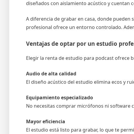
diseñados con aislamiento acústico y cuentan c
A diferencia de grabar en casa, donde pueden 
profesional ofrece un entorno controlado. Adem
Ventajas de optar por un estudio profe
Elegir la renta de estudio para podcast ofrece 
Audio de alta calidad
El diseño acústico del estudio elimina ecos y r
Equipamiento especializado
No necesitas comprar micrófonos ni software co
Mayor eficiencia
El estudio está listo para grabar, lo que te per